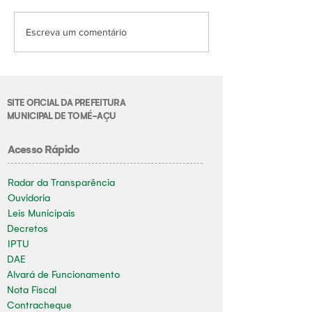
Escreva um comentário
SITE OFICIAL DA PREFEITURA
MUNICIPAL DE TOMÉ-AÇU
Acesso Rápido
Radar da Transparência
Ouvidoria
Leis Municipais
Decretos
IPTU
DAE
Alvará de Funcionamento
Nota Fiscal
Contracheque