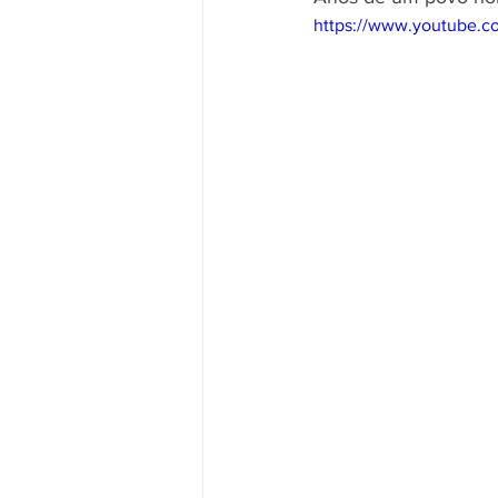
https://www.youtube.