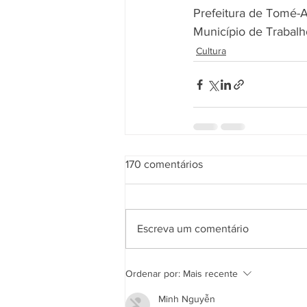
Prefeitura de Tomé-
Município de Trabalh
Cultura
170 comentários
Escreva um comentário
Ordenar por:
Mais recente
Minh Nguyễn