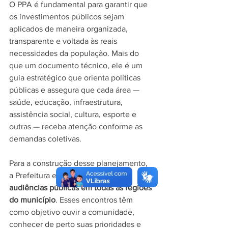
O PPA é fundamental para garantir que 
os investimentos públicos sejam 
aplicados de maneira organizada, 
transparente e voltada às reais 
necessidades da população. Mais do 
que um documento técnico, ele é um 
guia estratégico que orienta políticas 
públicas e assegura que cada área — 
saúde, educação, infraestrutura, 
assistência social, cultura, esporte e 
outras — receba atenção conforme as 
demandas coletivas.
Para a construção desse planejamento, 
a Prefeitura está promovendo 
audiências públicas em todas as regiões 
do município
. Esses encontros têm 
como objetivo ouvir a comunidade, 
conhecer de perto suas prioridades e 