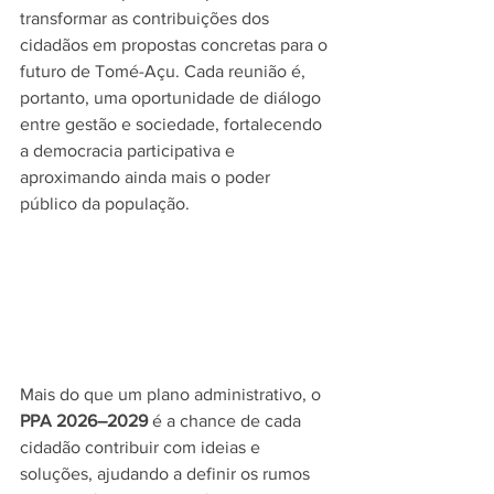
transformar as contribuições dos 
cidadãos em propostas concretas para o 
futuro de Tomé-Açu. Cada reunião é, 
portanto, uma oportunidade de diálogo 
entre gestão e sociedade, fortalecendo 
a democracia participativa e 
aproximando ainda mais o poder 
público da população.
Mais do que um plano administrativo, o 
PPA 2026–2029
 é a chance de cada 
cidadão contribuir com ideias e 
soluções, ajudando a definir os rumos 