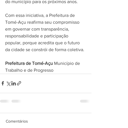
do município para os próximos anos.
Com essa iniciativa, a Prefeitura de 
Tomé-Açu reafirma seu compromisso 
em governar com transparência, 
responsabilidade e participação 
popular, porque acredita que o futuro 
da cidade se constrói de forma coletiva.
Prefeitura de Tomé-Açu 
Município de 
Trabalho e de Progresso
Comentários