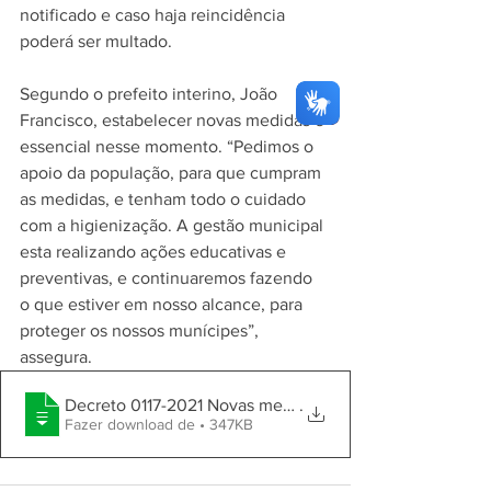
notificado e caso haja reincidência 
poderá ser multado.
Segundo o prefeito interino, João 
Francisco, estabelecer novas medidas é 
essencial nesse momento. “Pedimos o 
apoio da população, para que cumpram 
as medidas, e tenham todo o cuidado 
com a higienização. A gestão municipal 
esta realizando ações educativas e 
preventivas, e continuaremos fazendo  
o que estiver em nosso alcance, para 
proteger os nossos munícipes”, 
assegura.
Decreto 0117-2021 Novas medidas prevenç
.
Fazer download de • 347KB