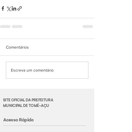
Comentários
Escreva um comentário
SITE OFICIAL DA PREFEITURA
MUNICIPAL DE TOMÉ-AÇU
Acesso Rápido