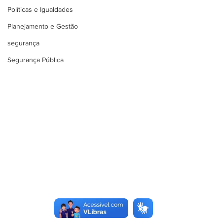
Políticas e Igualdades
Planejamento e Gestão
segurança
Segurança Pública