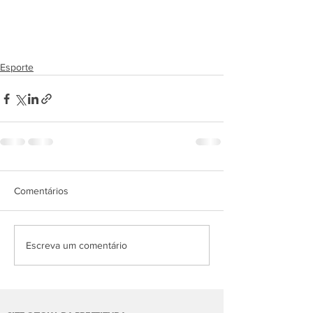
Esporte
Comentários
Escreva um comentário