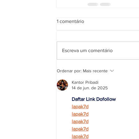
1 comentário
Escreva um comentário
Ordenar por:
Mais recente
Kantor Pribadi
14 de jun. de 2025
Daftar Link Dofollow
lapak7d
lapak7d
lapak7d
lapak7d
lapak7d