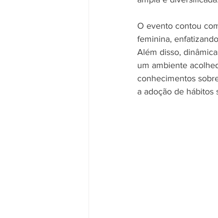
O evento contou com 
feminina, enfatizando
Além disso, dinâmica
um ambiente acolhedo
conhecimentos sobre 
a adoção de hábitos 