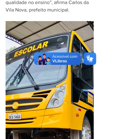
qualidade no ensino”, afirma Carlos da 
Vila Nova, prefeito municipal.