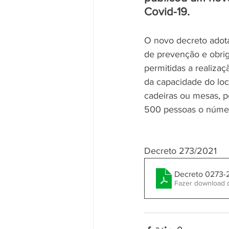
Covid-19. 
O novo decreto adot
de prevenção e obrig
permitidas a realiza
da capacidade do loc
cadeiras ou mesas, p
500 pessoas o núme
Decreto 273/2021
Decreto 0273-
Fazer download 