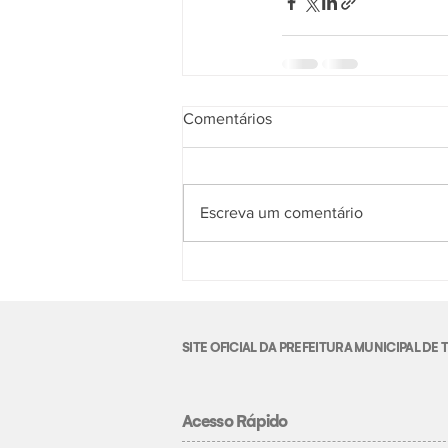
Comentários
Escreva um comentário
SITE OFICIAL DA PREFEITURA MUNICIPAL D
Acesso Rápido