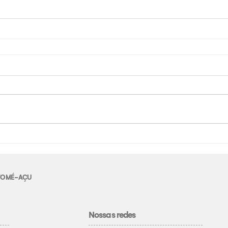
E TOMÉ-AÇU
Nossas redes