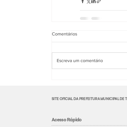
Comentários
Escreva um comentário
SITE OFICIAL DA PREFEITURA MUNICIPAL D
Acesso Rápido