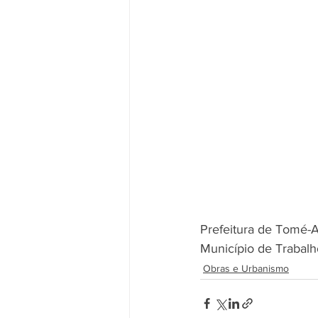
Prefeitura de Tomé-
Município de Trabalh
Obras e Urbanismo