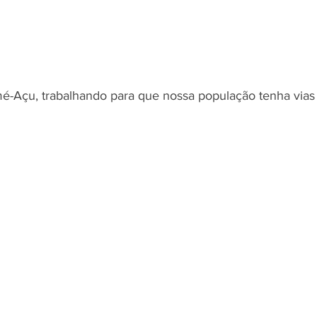
mé-Açu, trabalhando para que nossa população tenha vias