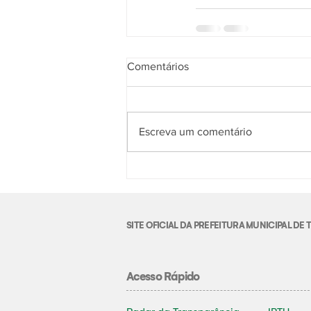
Comentários
Escreva um comentário
SITE OFICIAL DA PREFEITURA MUNICIPAL D
Acesso Rápido