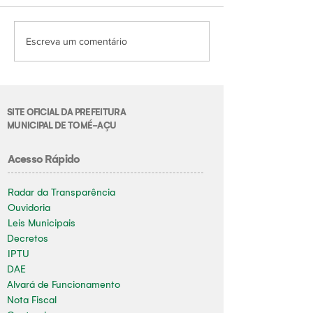
Escreva um comentário
SITE OFICIAL DA PREFEITURA
MUNICIPAL DE TOMÉ-AÇU
Acesso Rápido
Radar da Transparência
Ouvidoria
Leis Municipais
Decretos
IPTU
DAE
Alvará de Funcionamento
Nota Fiscal