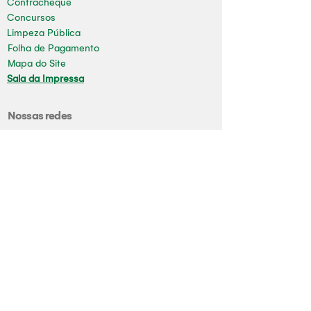
Contracheque
Concursos
Limpeza Pública
Folha de Pagamento
Mapa do Site
Sala da Impressa
Nossas redes
Youtube
Instagram