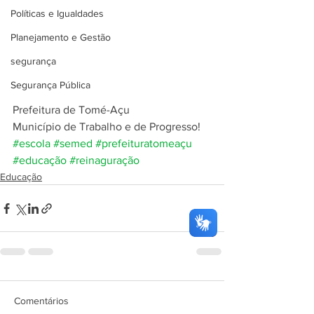
Políticas e Igualdades
Planejamento e Gestão
segurança
Segurança Pública
Prefeitura de Tomé-Açu
Município de Trabalho e de Progresso!
#escola
#semed
#prefeituratomeaçu
#educação
#reinaguração
Educação
Comentários