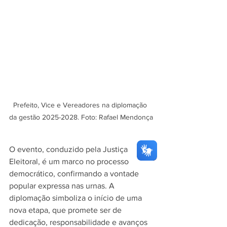
Prefeito, Vice e Vereadores na diplomação 
da gestão 2025-2028. Foto: Rafael Mendonça
O evento, conduzido pela Justiça 
Eleitoral, é um marco no processo 
democrático, confirmando a vontade 
popular expressa nas urnas. A 
diplomação simboliza o início de uma 
nova etapa, que promete ser de 
dedicação, responsabilidade e avanços 