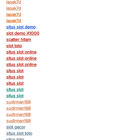
lapak7d
lapak7d
lapak7d
lapak7d
situs slot demo
slot demo X1000
scatter hitam
slot toto
situs slot online
situs slot online
situs slot online
situs slot
situs slot
situs slot
situs slot
situs slot
sudirman168
sudirman168
sudirman168
sudirman168
slot gacor
situs slot toto
situs toto