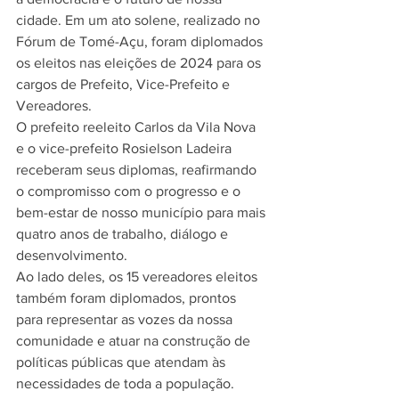
cidade. Em um ato solene, realizado no 
Fórum de Tomé-Açu, foram diplomados 
os eleitos nas eleições de 2024 para os 
cargos de Prefeito, Vice-Prefeito e 
Vereadores.
O prefeito reeleito Carlos da Vila Nova 
e o vice-prefeito Rosielson Ladeira 
receberam seus diplomas, reafirmando 
o compromisso com o progresso e o 
bem-estar de nosso município para mais 
quatro anos de trabalho, diálogo e 
desenvolvimento.
Ao lado deles, os 15 vereadores eleitos 
também foram diplomados, prontos 
para representar as vozes da nossa 
comunidade e atuar na construção de 
políticas públicas que atendam às 
necessidades de toda a população.