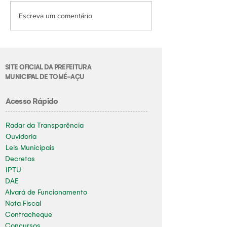
Escreva um comentário
SITE OFICIAL DA PREFEITURA
MUNICIPAL DE TOMÉ-AÇU
Acesso Rápido
Radar da Transparência
Ouvidoria
Leis Municipais
Decretos
IPTU
DAE
Alvará de Funcionamento
Nota Fiscal
Contracheque
Concursos