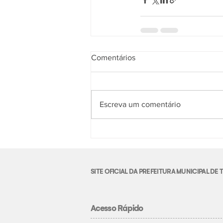
Comentários
Escreva um comentário
SITE OFICIAL DA PREFEITURA MUNICIPAL D
Acesso Rápido