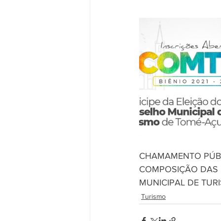
CHAMAMENTO PÚBL
COMPOSIÇÃO DAS E
MUNICIPAL DE TUR
Turismo