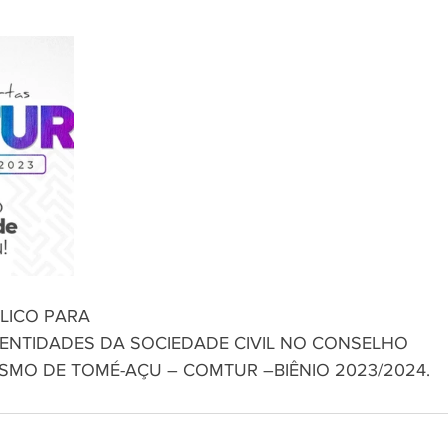
ICO PARA 
NTIDADES DA SOCIEDADE CIVIL NO CONSELHO 
ISMO DE TOMÉ-AÇU – COMTUR –BIÊNIO 2023/2024.