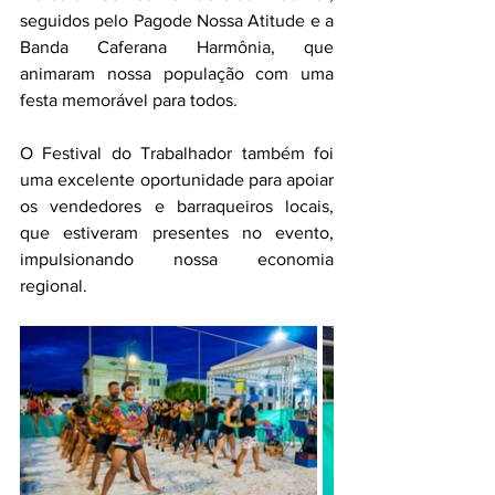
seguidos pelo Pagode Nossa Atitude e a 
Banda Caferana Harmônia, que 
animaram nossa população com uma 
festa memorável para todos.
O Festival do Trabalhador também foi 
uma excelente oportunidade para apoiar 
os vendedores e barraqueiros locais, 
que estiveram presentes no evento, 
impulsionando nossa economia 
regional.