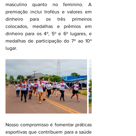
masculino quanto no feminino. A 
premiação inclui troféus e valores em 
dinheiro para os três primeiros 
colocados, medalhas e prêmios em 
dinheiro para os 4º, 5º e 6º lugares, e 
medalhas de participação do 7º ao 10º 
lugar.
Nosso compromisso é fomentar práticas 
esportivas que contribuem para a saúde 