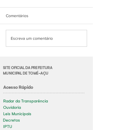
Comentários
Escreva um comentário
SITE OFICIAL DA PREFEITURA
MUNICIPAL DE TOMÉ-AÇU
Acesso Rápido
Radar da Transparência
Ouvidoria
Leis Municipais
Decretos
IPTU