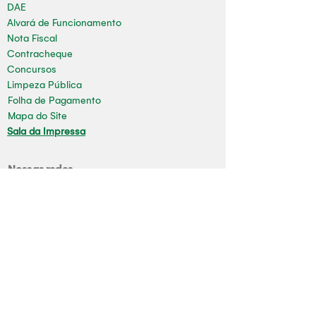
DAE
Alvará de Funcionamento
Nota Fiscal
Contracheque
Concursos
Limpeza Pública
Folha de Pagamento
Mapa do Site
Sala da Impressa
Nossas redes
Youtube
Instagram