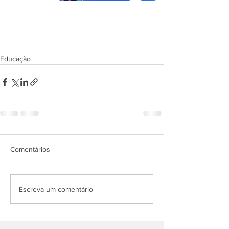
Educação
Comentários
Escreva um comentário