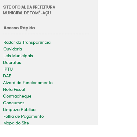
SITE OFICIAL DA PREFEITURA
MUNICIPAL DE TOMÉ-AÇU
Acesso Rápido
Radar da Transparência
Ouvidoria
Leis Municipais
Decretos
IPTU
DAE
Alvará de Funcionamento
Nota Fiscal
Contracheque
Concursos
Limpeza Pública
Folha de Pagamento
Mapa do Site
Sala da Impressa