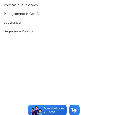
Políticas e Igualdades
Planejamento e Gestão
segurança
Segurança Pública