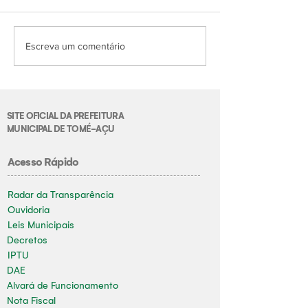
Escreva um comentário
SITE OFICIAL DA PREFEITURA
MUNICIPAL DE TOMÉ-AÇU
Acesso Rápido
Radar da Transparência
Ouvidoria
Leis Municipais
Decretos
IPTU
DAE
Alvará de Funcionamento
Nota Fiscal