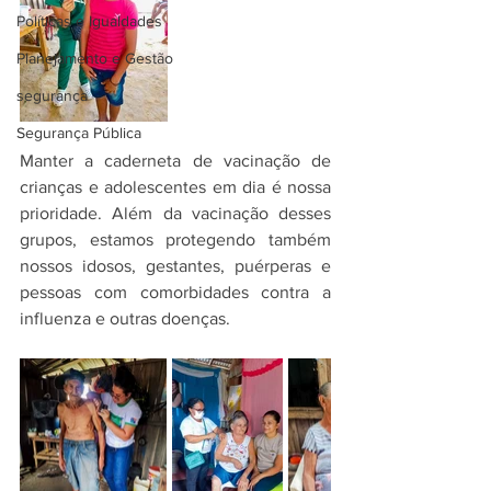
Políticas e Igualdades
Planejamento e Gestão
segurança
Segurança Pública
Manter a caderneta de vacinação de 
crianças e adolescentes em dia é nossa 
prioridade. Além da vacinação desses 
grupos, estamos protegendo também 
nossos idosos, gestantes, puérperas e 
pessoas com comorbidades contra a 
influenza e outras doenças.